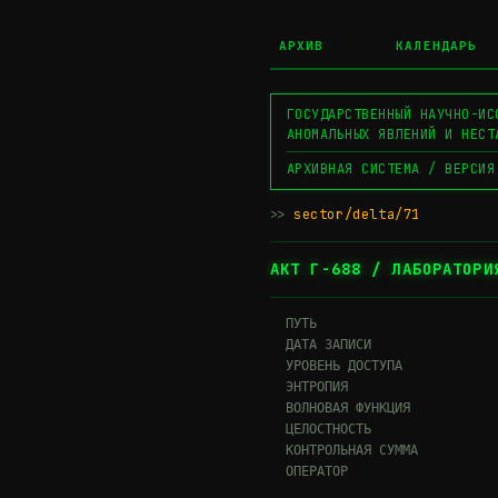
АРХИВ
КАЛЕНДАРЬ
ГОСУДАРСТВЕННЫЙ НАУЧНО-ИС
АНОМАЛЬНЫХ ЯВЛЕНИЙ И НЕСТ
АРХИВНАЯ СИСТЕМА / ВЕРСИЯ
>>
sector/delta/71
▊
АКТ Г-688 / ЛАБОРАТОРИ
  ПУТЬ                       
  ДАТА ЗАПИСИ                
  УРОВЕНЬ ДОСТУПА             
  ЭНТРОПИЯ                   
  ВОЛНОВАЯ ФУНКЦИЯ            
  ЦЕЛОСТНОСТЬ                
  КОНТРОЛЬНАЯ СУММА          