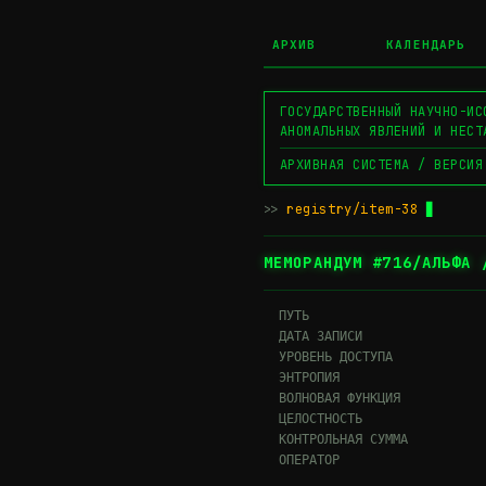
АРХИВ
КАЛЕНДАРЬ
ГОСУДАРСТВЕННЫЙ НАУЧНО-ИС
АНОМАЛЬНЫХ ЯВЛЕНИЙ И НЕСТ
АРХИВНАЯ СИСТЕМА / ВЕРСИЯ
>>
registry/item-38
МЕМОРАНДУМ #716/АЛЬФА 
  ПУТЬ                       
  ДАТА ЗАПИСИ                
  УРОВЕНЬ ДОСТУПА            
  ЭНТРОПИЯ                   
  ВОЛНОВАЯ ФУНКЦИЯ           
  ЦЕЛОСТНОСТЬ                
  КОНТРОЛЬНАЯ СУММА          