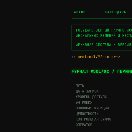
АРХИВ
КАЛЕНДАРЬ
ГОСУДАРСТВЕННЫЙ НАУЧНО-ИС
АНОМАЛЬНЫХ ЯВЛЕНИЙ И НЕСТ
АРХИВНАЯ СИСТЕМА / ВЕРСИЯ
>>
protocol/9/sector-z
▊
ЖУРНАЛ #501/ОС / ПЕРИМ
  ПУТЬ                       
  ДАТА ЗАПИСИ                
  УРОВЕНЬ ДОСТУПА             
  ЭНТРОПИЯ                    
  ВОЛНОВАЯ ФУНКЦИЯ           
  ЦЕЛОСТНОСТЬ                
  КОНТРОЛЬНАЯ СУММА          