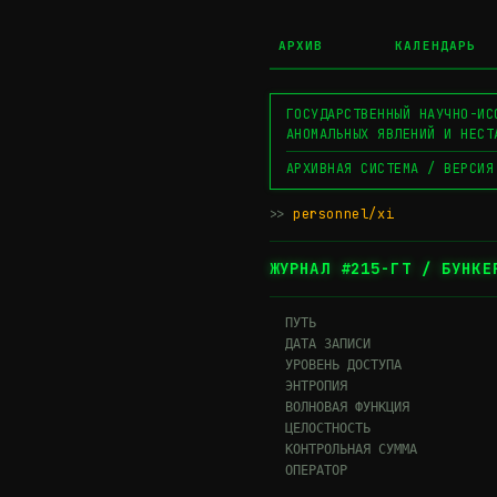
АРХИВ
КАЛЕНДАРЬ
ГОСУДАРСТВЕННЫЙ НАУЧНО-ИС
АНОМАЛЬНЫХ ЯВЛЕНИЙ И НЕСТ
АРХИВНАЯ СИСТЕМА / ВЕРСИЯ
>>
personnel/xi
▊
ЖУРНАЛ #215-ГТ / БУНКЕ
  ПУТЬ                       
  ДАТА ЗАПИСИ                
  УРОВЕНЬ ДОСТУПА             
  ЭНТРОПИЯ                    
  ВОЛНОВАЯ ФУНКЦИЯ           
  ЦЕЛОСТНОСТЬ                
  КОНТРОЛЬНАЯ СУММА          