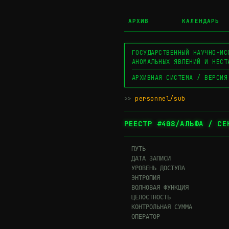
АРХИВ
КАЛЕНДАРЬ
ГОСУДАРСТВЕННЫЙ НАУЧНО-ИС
АНОМАЛЬНЫХ ЯВЛЕНИЙ И НЕСТ
АРХИВНАЯ СИСТЕМА / ВЕРСИЯ
>>
personnel/sub
▊
РЕЕСТР #408/АЛЬФА / СЕ
  ПУТЬ                       
  ДАТА ЗАПИСИ                
  УРОВЕНЬ ДОСТУПА             
  ЭНТРОПИЯ                    
  ВОЛНОВАЯ ФУНКЦИЯ           
  ЦЕЛОСТНОСТЬ                
  КОНТРОЛЬНАЯ СУММА          